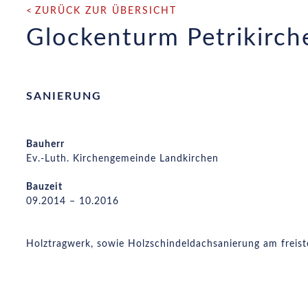
ZURÜCK ZUR ÜBERSICHT
Glockenturm Petrikirch
SANIERUNG
Bauherr
Ev.-Luth. Kirchengemeinde Landkirchen
Bauzeit
09.2014 – 10.2016
Holztragwerk, sowie Holzschindeldachsanierung am freist