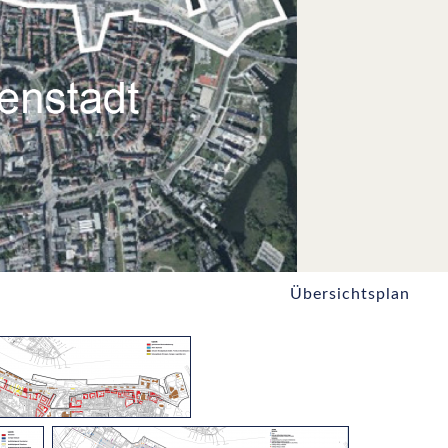
Übersichtsplan