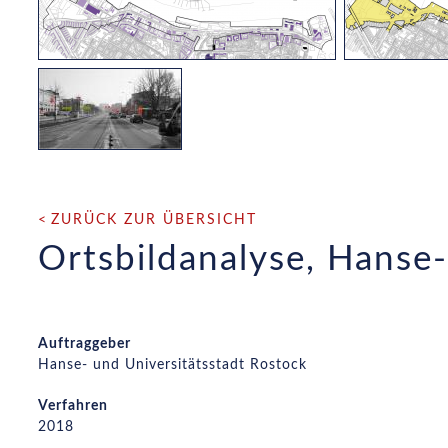
ZURÜCK ZUR ÜBERSICHT
Ortsbildanalyse, Hanse-
Auftraggeber
Hanse- und Universitätsstadt Rostock
Verfahren
2018