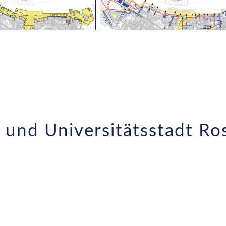
 und Universitätsstadt Ro