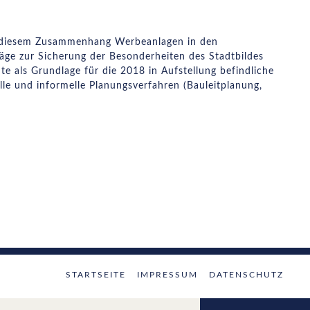
in diesem Zusammenhang Werbeanlagen in den
läge zur Sicherung der Besonderheiten des Stadtbildes
 als Grundlage für die 2018 in Aufstellung befindliche
elle und informelle Planungsverfahren (Bauleitplanung,
STARTSEITE
IMPRESSUM
DATENSCHUTZ