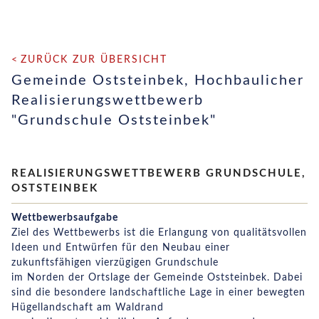
ZURÜCK ZUR ÜBERSICHT
Gemeinde Oststeinbek, Hochbaulicher
Realisierungswettbewerb
"Grundschule Oststeinbek"
REALISIERUNGSWETTBEWERB GRUNDSCHULE,
OSTSTEINBEK
Wettbewerbsaufgabe
Ziel des Wettbewerbs ist die Erlangung von qualitätsvollen
Ideen und Entwürfen für den Neubau einer
zukunftsfähigen vierzügigen Grundschule
im Norden der Ortslage der Gemeinde Oststeinbek. Dabei
sind die besondere landschaftliche Lage in einer bewegten
Hügellandschaft am Waldrand