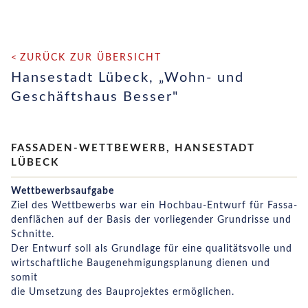
ZURÜCK ZUR ÜBERSICHT
Hansestadt Lübeck, „Wohn- und
Geschäftshaus Besser"
FASSADEN-WETTBEWERB, HANSESTADT
LÜBECK
Wettbewerbsaufgabe
Ziel des Wettbewerbs war ein Hochbau-Entwurf für Fassa­
denflächen auf der Basis der vorliegender Grundrisse und
Schnitte.
Der Entwurf soll als Grundlage für eine qualitäts­volle und
wirtschaftliche Baugenehmigungsplanung dienen und
somit
die Umsetzung des Bauprojektes ermöglichen.