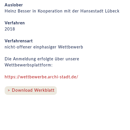
Auslober
Heinz Besser in Kooperation mit der Hansestadt Lübeck
Verfahren
2018
Verfahrensart
nicht-offener einphasiger Wettbewerb
Die Anmeldung erfolgte über unsere
Wettbewerbsplattform:
https://wettbewerbe.archi-stadt.de/
Download Werkblatt