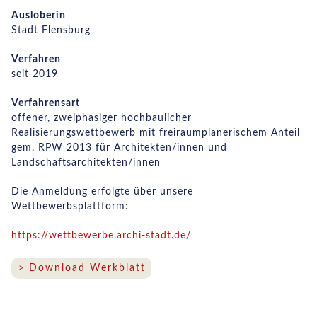
Ausloberin
Stadt Flensburg
Verfahren
seit 2019
Verfahrensart
offener, zweiphasiger hochbaulicher
Realisierungswettbewerb mit freiraumplanerischem Anteil
gem. RPW 2013 für Architekten/innen und
Landschaftsarchitekten/innen
Die Anmeldung erfolgte über unsere
Wettbewerbsplattform:
https://wettbewerbe.archi-stadt.de/
Download Werkblatt