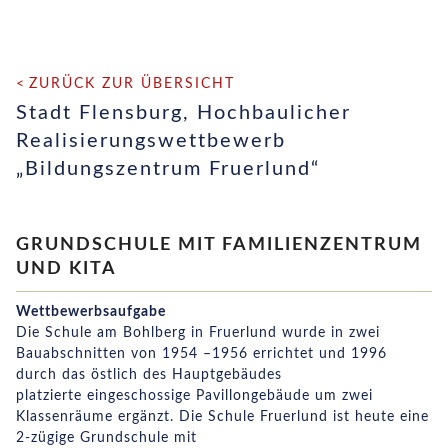
ZURÜCK ZUR ÜBERSICHT
Stadt Flensburg, Hochbaulicher
Realisierungswettbewerb
„Bildungszentrum Fruerlund“
GRUNDSCHULE MIT FAMILIENZENTRUM
UND KITA
Wettbewerbsaufgabe
Die Schule am Bohlberg in Fruerlund wurde in zwei
Bauabschnitten von 1954 –1956 errichtet und 1996
durch das östlich des Hauptgebäudes
platzierte eingeschossige Pavillongebäude um zwei
Klassenräume ergänzt. Die Schule Fruerlund ist heute eine
2-zügige Grundschule mit