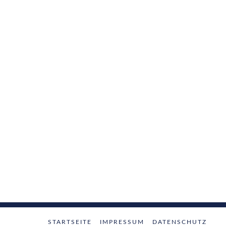
STARTSEITE
IMPRESSUM
DATENSCHUTZ