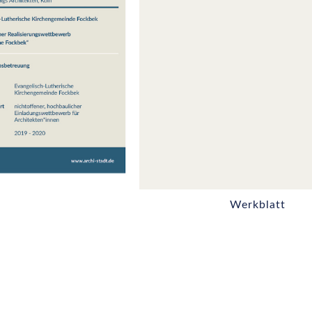
Werkblatt