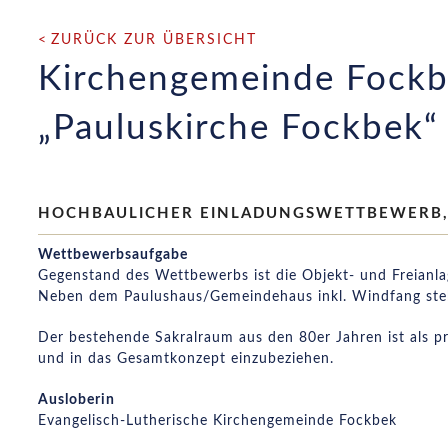
ZURÜCK ZUR ÜBERSICHT
Kirchengemeinde Fockb
„Pauluskirche Fockbek“
HOCHBAULICHER EINLADUNGSWETTBEWERB,
Wettbewerbsaufgabe
Gegenstand des Wettbewerbs ist die Objekt- und Freian
Neben dem Paulushaus/Gemeindehaus inkl. Windfang steh
Der bestehende Sakralraum aus den 80er Jahren ist als 
und in das Gesamtkonzept einzubeziehen.
Ausloberin
Evangelisch-Lutherische Kirchengemeinde Fockbek