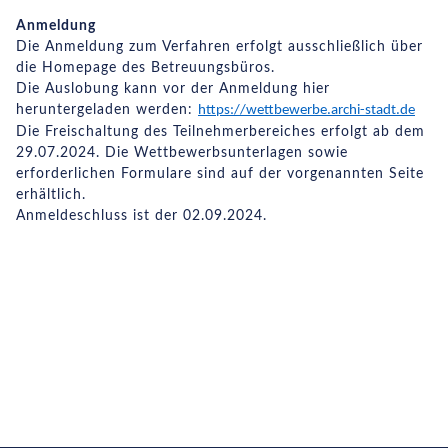
Anmeldung
Die Anmeldung zum Verfahren erfolgt ausschließlich über
die Homepage des Betreuungsbüros.
Die Auslobung kann vor der Anmeldung hier
heruntergeladen werden:
https://wettbewerbe.archi-stadt.de
Die Freischaltung des Teilnehmerbereiches erfolgt ab dem
29.07.2024. Die Wettbewerbsunterlagen sowie
erforderlichen Formulare sind auf der vorgenannten Seite
erhältlich.
Anmeldeschluss ist der 02.09.2024.