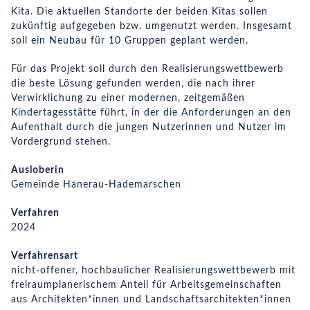
Kita. Die aktuellen Standorte der beiden Kitas sollen
zukünftig aufgegeben bzw. umgenutzt werden. Insgesamt
soll ein Neubau für 10 Gruppen geplant werden.
Für das Projekt soll durch den Realisierungswettbewerb
die beste Lösung gefunden werden, die nach ihrer
Verwirklichung zu einer modernen, zeitgemäßen
Kindertagesstätte führt, in der die Anforderungen an den
Aufenthalt durch die jungen Nutzerinnen und Nutzer im
Vordergrund stehen.
Ausloberin
Gemeinde Hanerau-Hademarschen
Verfahren
2024
Verfahrensart
nicht-offener, hochbaulicher Realisierungswettbewerb mit
freiraumplanerischem Anteil für Arbeitsgemeinschaften
aus Architekten*innen und Landschaftsarchitekten*innen